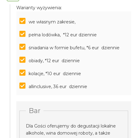
Warianty wyżywienia:
we własnym zakresie,
pełna lodówka, *12 eur dziennie
śniadania w formie bufetu, *6 eur dziennie
obiady, *12 eur dziennie
kolacje, *10 eur dziennie
allinclusive, 36 eur dziennie
Bar
Dla Gości oferujemy do degustacji lokalne
alkohole, wina domowej roboty, a także