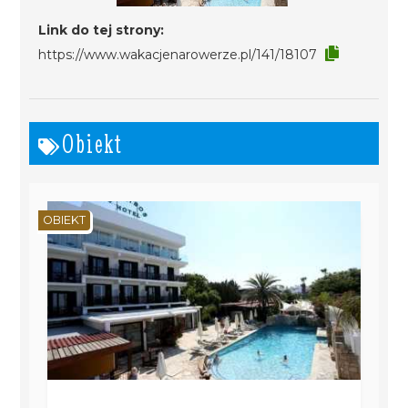
Link do tej strony:
https://www.wakacjenarowerze.pl/141/18107
Obiekt
OBIEKT