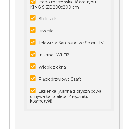
jedno małżeńskie łóżko typu
KING SIZE 200x200 cm
Stoliczek
Krzesło
Telewizor Samsung ze Smart TV
Internet Wi-Fi2
Widok z okna
Pięciodrzwiowa Szafa
Łazienka (wanna z prysznicowa,
umywalka, toaleta, 2 ręczniki,
kosmetyki)