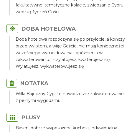
fakultatywne, tematyczne kolacje, zwiedzanie Cypru
według życzeń Gości.
DOBA HOTELOWA
Doba hotelowa rozpoczyna się po przylocie, a kończy
przed wylotem, a więc Goście, nie mają konieczności
wcześniego wymeldowania i opóźnienia w
zakwaterowaniu. Przylatujesz, kwaterujesz się,
Wylatujesz, wykwaterowujesz się.
NOTATKA
Willa Bajeczny Cypr to nowoczesne zakwaterowanie
z pełnymi wygodami.
PLUSY
Basen, dobrze wyposażona kuchnia, indywidualna