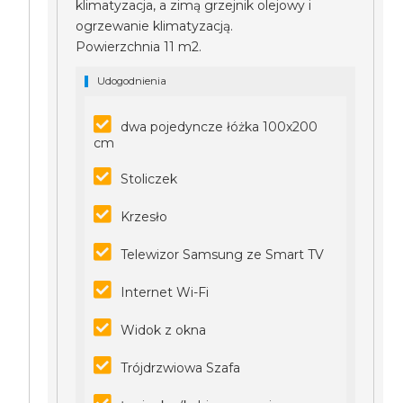
klimatyzacja, a zimą grzejnik olejowy i
ogrzewanie klimatyzacją.
Powierzchnia 11 m2.
Udogodnienia
dwa pojedyncze łóżka 100x200
cm
Stoliczek
Krzesło
Telewizor Samsung ze Smart TV
Internet Wi-Fi
Widok z okna
Trójdrzwiowa Szafa