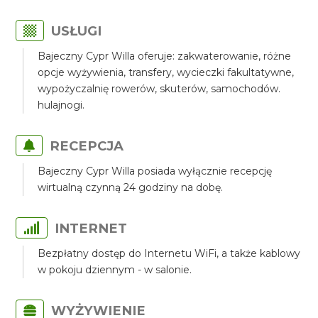
USŁUGI
Bajeczny Cypr Willa oferuje: zakwaterowanie, różne
opcje wyżywienia, transfery, wycieczki fakultatywne,
wypożyczalnię rowerów, skuterów, samochodów.
hulajnogi.
RECEPCJA
Bajeczny Cypr Willa posiada wyłącznie recepcję
wirtualną czynną 24 godziny na dobę.
INTERNET
Bezpłatny dostęp do Internetu WiFi, a także kablowy
w pokoju dziennym - w salonie.
WYŻYWIENIE