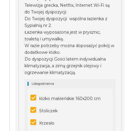
Telewizja grecka, Netflix, Internet Wi-Fi są
do Twojej dyspozycji.
Do Twojej dyspozycji wspólna łazienka z
Sypialnią nr 2.
Łazienka wyposażona jest w prysznic,
toaletę i umywalkę.
W razie potrzeby można doposażyć pokój w
dodatkowe łóżko.
Do dyspozycji Gości latem indywidualna
klimatyzacja, a zimą grzejnik olejowy i
ogrzewanie klimatyzacją.
Udogodnienia
łóżko małżeńskie 160x200 cm
Stoliczek
Krzesło