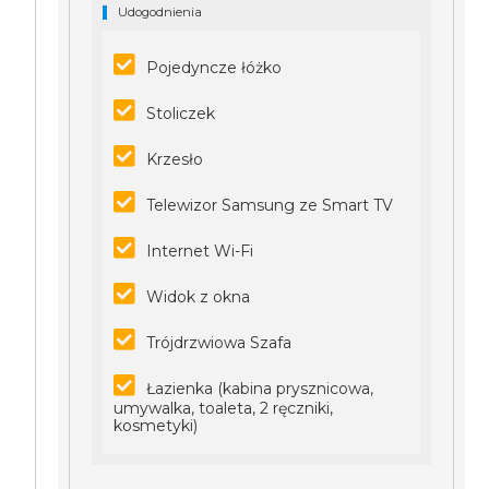
Udogodnienia
Pojedyncze łóżko
Stoliczek
Krzesło
Telewizor Samsung ze Smart TV
Internet Wi-Fi
Widok z okna
Trójdrzwiowa Szafa
Łazienka (kabina prysznicowa,
umywalka, toaleta, 2 ręczniki,
kosmetyki)