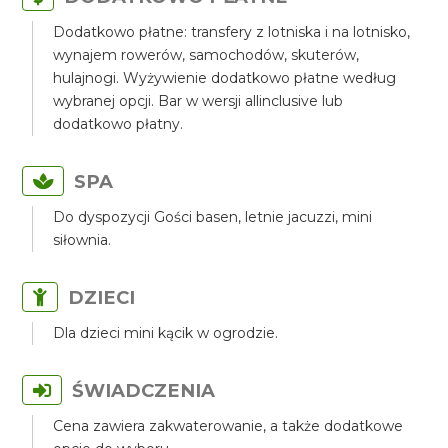
Dodatkowo płatne: transfery z lotniska i na lotnisko,
wynajem rowerów, samochodów, skuterów,
hulajnogi. Wyżywienie dodatkowo płatne według
wybranej opcji. Bar w wersji allinclusive lub
dodatkowo płatny.
SPA
Do dyspozycji Gości basen, letnie jacuzzi, mini
siłownia.
DZIECI
Dla dzieci mini kącik w ogrodzie.
ŚWIADCZENIA
Cena zawiera zakwaterowanie, a także dodatkowe