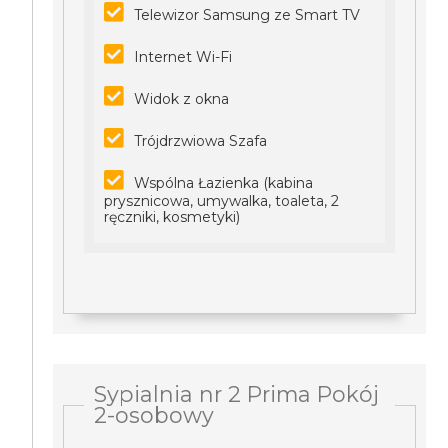
Telewizor Samsung ze Smart TV
Internet Wi-Fi
Widok z okna
Trójdrzwiowa Szafa
Wspólna Łazienka (kabina
prysznicowa, umywalka, toaleta, 2
ręczniki, kosmetyki)
Sypialnia nr 2 Prima Pokój
2-osobowy