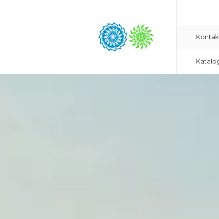
Kontak
Katalo