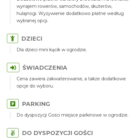
wynajem rowerów, samochodów, skuterów,
hulajnogi. Wyżywienie dodatkowo płatne według
wybranej opcji.
DZIECI
Dla dzieci mini kącik w ogrodzie.
ŚWIADCZENIA
Cena zawiera zakwaterowanie, a także dodatkowe
opcje do wyboru.
PARKING
Do dyspozycji Gości miejsce parkinowe w ogrodzie.
DO DYSPOZYCJI GOŚCI