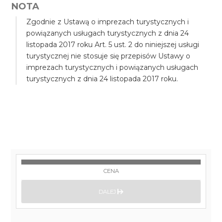
NOTA
Zgodnie z Ustawą o imprezach turystycznych i
powiązanych usługach turystycznych z dnia 24
listopada 2017 roku Art. 5 ust. 2 do niniejszej usługi
turystycznej nie stosuje się przepisów Ustawy o
imprezach turystycznych i powiązanych usługach
turystycznych z dnia 24 listopada 2017 roku.
CENA
DALEJ