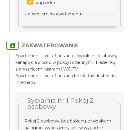
angielską
z dowozem do apartamentu.
ZAKWATEROWANIE
Apartament Livdia 3 posiada 1 sypialnię 1 osobową,
kanapę dla 2 osób w pokoju dziennym, 1 łazienkę
z prysznicem, lustrem i WC, TV.
Apartament Livdia 3 posiada bezpłatny dostęp do
Internetu.
Sypialnia nr 1 Pokój 2-
osobowy
Pokój 2-osobowy, bez balkonu, z widokiem
na ogród, wyposażony jest w wygodne