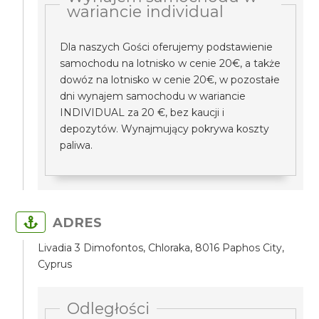
wariancie individual
Dla naszych Gości oferujemy podstawienie
samochodu na lotnisko w cenie 20€, a także
dowóz na lotnisko w cenie 20€, w pozostałe
dni wynajem samochodu w wariancie
INDIVIDUAL za 20 €, bez kaucji i
depozytów. Wynajmujący pokrywa koszty
paliwa.
ADRES
Livadia 3 Dimofontos, Chloraka, 8016 Paphos City,
Cyprus
Odległości