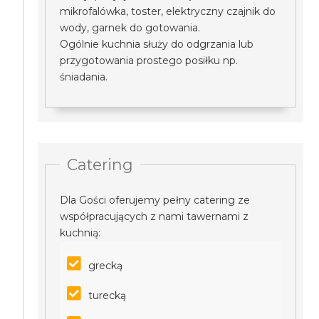
mikrofalówka, toster, elektryczny czajnik do
wody, garnek do gotowania.
Ogólnie kuchnia służy do odgrzania lub
przygotowania prostego posiłku np.
śniadania.
Catering
Dla Gości oferujemy pełny catering ze
współpracujących z nami tawernami z
kuchnią:
grecką
turecką