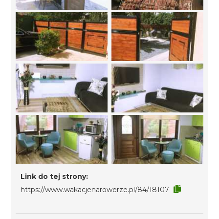
Link do tej strony:
https://www.wakacjenarowerze.pl/84/18107