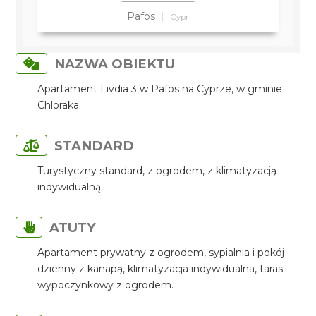
Pafos
Cypr
NAZWA OBIEKTU
Apartament Livdia 3 w Pafos na Cyprze, w gminie
Chloraka.
STANDARD
Turystyczny standard, z ogrodem, z klimatyzacją
indywidualną.
ATUTY
Apartament prywatny z ogrodem, sypialnia i pokój
dzienny z kanapą, klimatyzacja indywidualna, taras
wypoczynkowy z ogrodem.