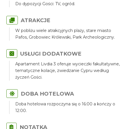
Do dypozycji Gości: TV, ogród.
ATRAKCJE
W pobliżu wiele atrakcyjnych plaży, stare miasto
Pafos, Grobowiec Królewski, Park Archeologiczny.
USŁUGI DODATKOWE
Apartament Livdia 3 oferuje wycieczki fakultatywne,
tematyczne kolacje, zwiedzanie Cypru według
życzeń Gości.
DOBA HOTELOWA
Doba hotelowa rozpoczyna się o 16:00 a kończy o
12:00.
NOTATKA