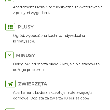
Apartament Livdia 3 to turystyczne zakwaterowanie
z pełnymi wygodami.
PLUSY
Ogród, wyposażona kuchnia, indywidualna
klimatyzacja.
MINUSY
Odległość od morza około 2 km, ale nie stanowi to
dużego problemu.
ZWIERZĘTA
Apartament Livdia 3 akceptuje małe zwięrzęta
domowe. Dopłata za zwierzę 10 eur za dobę.