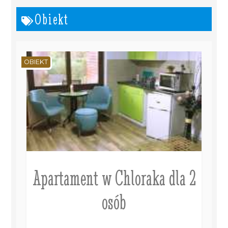
Obiekt
OBIEKT
Apartament w Chloraka dla 2
osób