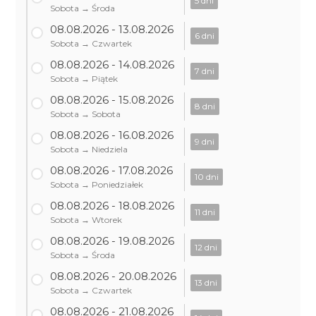
5 dni
Sobota → Środa
08.08.2026 - 13.08.2026
6 dni
Sobota → Czwartek
08.08.2026 - 14.08.2026
7 dni
Sobota → Piątek
08.08.2026 - 15.08.2026
8 dni
Sobota → Sobota
08.08.2026 - 16.08.2026
9 dni
Sobota → Niedziela
08.08.2026 - 17.08.2026
10 dni
Sobota → Poniedziałek
08.08.2026 - 18.08.2026
11 dni
Sobota → Wtorek
08.08.2026 - 19.08.2026
12 dni
Sobota → Środa
08.08.2026 - 20.08.2026
13 dni
Sobota → Czwartek
08.08.2026 - 21.08.2026