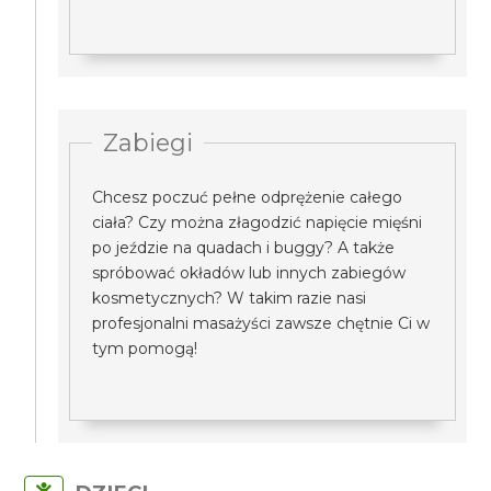
Zabiegi
Chcesz poczuć pełne odprężenie całego
ciała? Czy można złagodzić napięcie mięśni
po jeździe na quadach i buggy? A także
spróbować okładów lub innych zabiegów
kosmetycznych? W takim razie nasi
profesjonalni masażyści zawsze chętnie Ci w
tym pomogą!