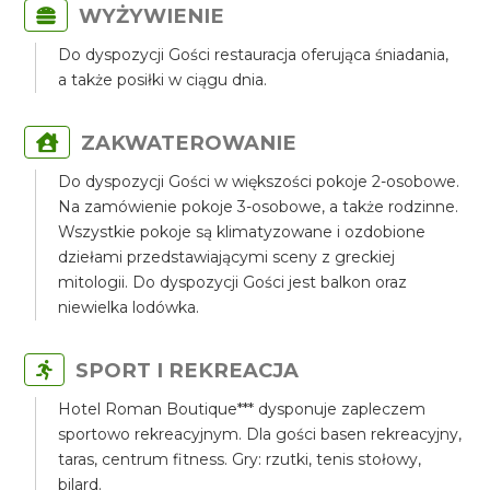
WYŻYWIENIE
Do dyspozycji Gości restauracja oferująca śniadania,
a także posiłki w ciągu dnia.
ZAKWATEROWANIE
Do dyspozycji Gości w większości pokoje 2-osobowe.
Na zamówienie pokoje 3-osobowe, a także rodzinne.
Wszystkie pokoje są klimatyzowane i ozdobione
dziełami przedstawiającymi sceny z greckiej
mitologii. Do dyspozycji Gości jest balkon oraz
niewielka lodówka.
SPORT I REKREACJA
Hotel Roman Boutique*** dysponuje zapleczem
sportowo rekreacyjnym. Dla gości basen rekreacyjny,
taras, centrum fitness. Gry: rzutki, tenis stołowy,
bilard.