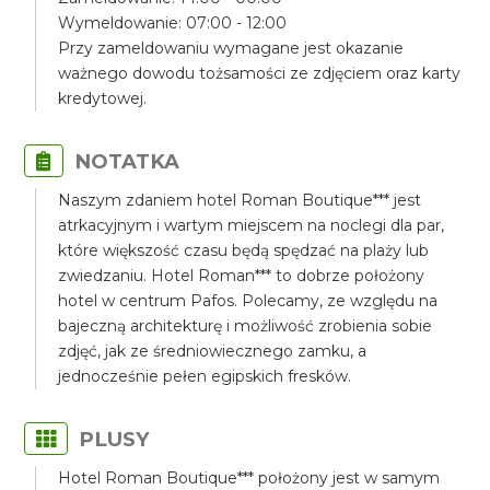
Wymeldowanie: 07:00 - 12:00
Przy zameldowaniu wymagane jest okazanie
ważnego dowodu tożsamości ze zdjęciem oraz karty
kredytowej.
NOTATKA
Naszym zdaniem hotel Roman Boutique*** jest
atrkacyjnym i wartym miejscem na noclegi dla par,
które większość czasu będą spędzać na plaży lub
zwiedzaniu. Hotel Roman*** to dobrze położony
hotel w centrum Pafos. Polecamy, ze względu na
bajeczną architekturę i możliwość zrobienia sobie
zdjęć, jak ze średniowiecznego zamku, a
jednocześnie pełen egipskich fresków.
PLUSY
Hotel Roman Boutique*** położony jest w samym