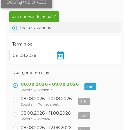
DOSTĘPNE OPCJE
Jak chcesz dojechać?
Dojazd własny
Termin od:
Dostępne terminy:
08.08.2026 - 09.08.2026
2 dni
Sobota → Niedziela
08.08.2026 - 10.08.2026
3 dni
Sobota → Poniedziałek
08.08.2026 - 11.08.2026
4 dni
Sobota → Wtorek
08.08.2026 - 12.08.2026