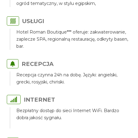
ogród tematyczny, w stylu egipskim,
USŁUGI
Hotel Roman Boutique*** oferuje: zakwaterowanie,
zaplecze SPA, regionalną restaurację, odkryty basen,
bar.
RECEPCJA
Recepcja czynna 24h na dobę. Języki: angielski,
grecki, rosyjski, chiński.
INTERNET
Bezpłatny dostęp do sieci Internet WiFi. Bardzo
dobra jakość sygnału.