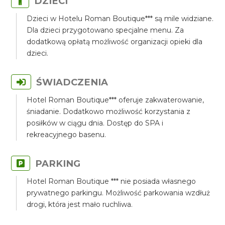
DZIECI
Dzieci w Hotelu Roman Boutique*** są mile widziane.
Dla dzieci przygotowano specjalne menu. Za
dodatkową opłatą możliwość organizacji opieki dla
dzieci.
ŚWIADCZENIA
Hotel Roman Boutique*** oferuje zakwaterowanie,
śniadanie. Dodatkowo możliwość korzystania z
posiłków w ciągu dnia. Dostęp do SPA i
rekreacyjnego basenu.
PARKING
Hotel Roman Boutique *** nie posiada własnego
prywatnego parkingu. Możliwość parkowania wzdłuż
drogi, która jest mało ruchliwa.